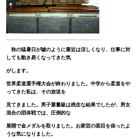
秋の猛暑日が嘘のように最近は涼しくなり、仕事に対
しても動き易くなってきた気
がします。
世界柔道選手権大会が終わりました。中学から柔道をや
ってきた私は、その放送を
見てきました。男子重量級は残念な結果でしたが、男女
混合の団体戦では、圧倒的な
展開で金メダルを取りました。お家芸の面目を保ったよ
うな気になりました。