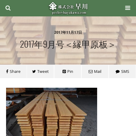
2017年11月17日
2017年9月号＜縁甲原板＞
Share
Tweet
Pin
Mail
SMS